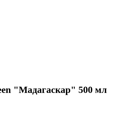
een "Мадагаскар" 500 мл