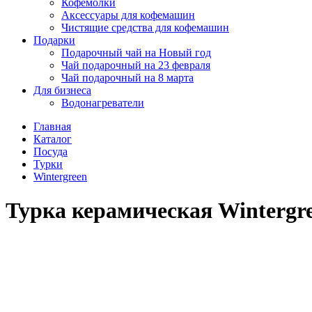
Кофемолки
Аксессуары для кофемашин
Чистящие средства для кофемашин
Подарки
Подарочный чай на Новый год
Чай подарочный на 23 февраля
Чай подарочный на 8 марта
Для бизнеса
Водонагреватели
Главная
Каталог
Посуда
Турки
Wintergreen
Турка керамическая Wintergr