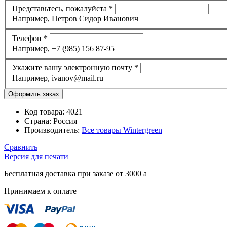
Представьтесь, пожалуйста
*
Например, Петров Сидор Иванович
Телефон
*
Например, +7 (985) 156 87-95
Укажите вашу электронную почту
*
Например, ivanov@mail.ru
Код товара:
4021
Страна:
Россия
Производитель:
Все товары
Wintergreen
Сравнить
Версия для печати
Бесплатная доставка при заказе от 3000
a
Принимаем к оплате