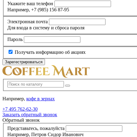
Укажите ваш телефон
Например, +7 (985) 156 87-95
Электронная почта
Для входа в систему и сброса пароля
Пароль
Получать информацию об акциях
Например,
кофе в зернах
+7 495
762-62-30
Заказать обратный звонок
Обратный звонок
Представьтесь, пожалуйста
Например, Петров Сидор Иванович