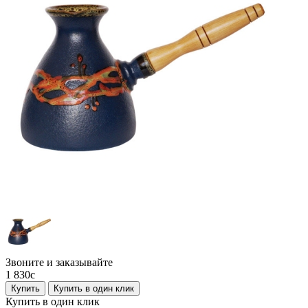
Звоните и заказывайте
1 830
c
Купить
Купить в один клик
Купить в один клик