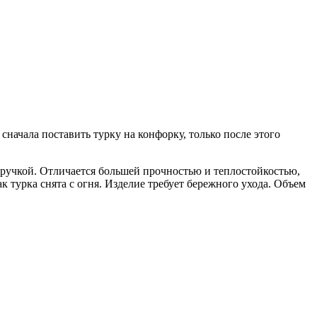
сначала поставить турку на конфорку, только после этого
ручкой. Отличается большей прочностью и теплостойкостью,
к турка снята с огня. Изделие требует бережного ухода. Объем