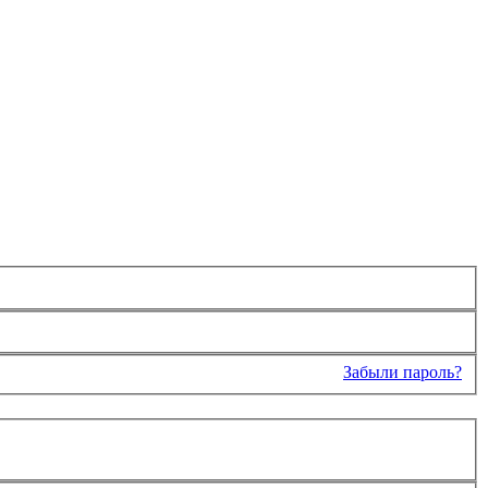
Забыли пароль?