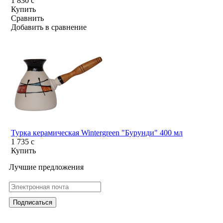
1 830
c
Купить
Сравнить
Добавить в сравнение
Турка керамическая Wintergreen "Бурунди" 400 мл
1 735
c
Купить
Лучшие предложения