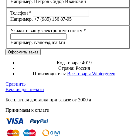
Например, Петров Сидор Иванович
Телефон
*
Например, +7 (985) 156 87-95
Укажите вашу электронную почту
*
Например, ivanov@mail.ru
Код товара:
4019
Страна:
Россия
Производитель:
Все товары
Wintergreen
Сравнить
Версия для печати
Бесплатная доставка при заказе от 3000
a
Принимаем к оплате