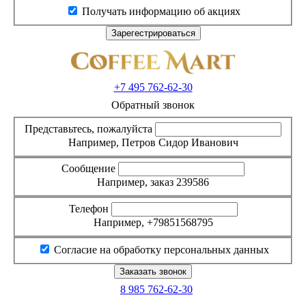
Получать информацию об акциях
+7 495
762-62-30
Обратный звонок
Представьтесь, пожалуйста
Например, Петров Сидор Иванович
Сообщение
Например, заказ 239586
Телефон
Например, +79851568795
Согласие на обработку персональных данных
8 985
762-62-30