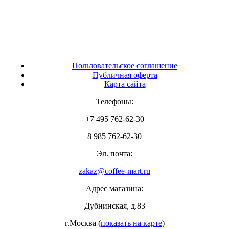
Пользовательское соглашение
Публичная оферта
Карта сайта
Телефоны:
+7 495 762-62-30
8 985 762-62-30
Эл. почта:
zakaz@coffee-mart.ru
Адрес магазина:
Дубнинская, д.83
г.Москва (
показать на карте
)