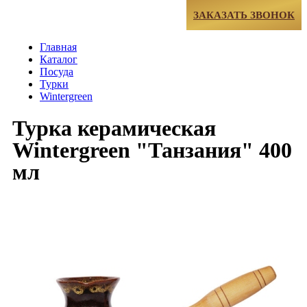
МЕНЮ
ЗАКАЗАТЬ ЗВОНОК
Главная
Каталог
Посуда
Турки
Wintergreen
Турка керамическая
Wintergreen "Танзания" 400
мл