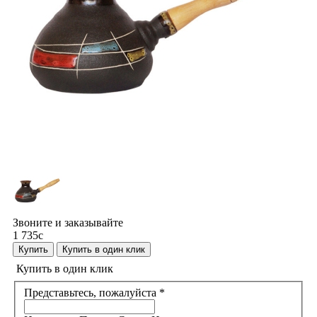
Звоните и заказывайте
1 735
c
Купить
Купить в один клик
Купить в один клик
Представьтесь, пожалуйста
*