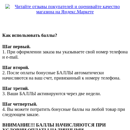
Как использовать баллы?
Шаг первый.
1. При оформлении заказа вы указываете свой номер телефона
и e-mail.
Шаг второй.
2. После оплаты бонусные БАЛЛЫ автоматически
начисляются на ваш счет, привязанный к номеру телефона.
Шаг третий.
3. Ваши БАЛЛЫ активируются через две недели.
Шаг четвертый.
4. Вы можете потратить бонусные баллы на любой товар при
следующем заказе.
ВНИМАНИЕ!!! БАЛЛЫ НАЧИСЛЯЮТСЯ ПРИ