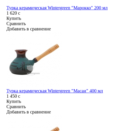
Турка керамическая Wintergreen "Марокко" 200 мл
1 620
c
Купить
Сравнить
Добавить в сравнение
Турка керамическая Wintergreen "Масаи" 400 мл
1 450
c
Купить
Сравнить
Добавить в сравнение