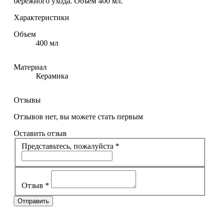
бережного ухода. Объем 400 мл.
Характеристики
Объем
400 мл
Материал
Керамика
Отзывы
Отзывов нет, вы можете стать первым
Оставить отзыв
Представьтесь, пожалуйста
*
Отзыв
*