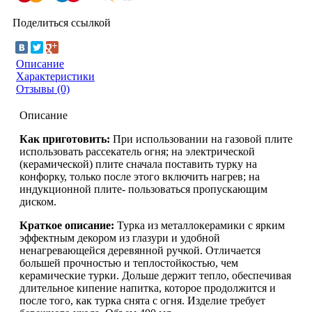
Поделиться ссылкой
Описание
Характеристики
Отзывы (0)
Описание
Как приготовить:
При использовании на газовой плите
использовать рассекатель огня; на электрической
(керамической) плите сначала поставить турку на
конфорку, только после этого включить нагрев; на
индукционной плите- пользоваться пропускающим
диском.
Краткое описание:
Турка из металлокерамики с ярким
эффектным декором из глазури и удобной
ненагревающейся деревянной ручкой. Отличается
большей прочностью и теплостойкостью, чем
керамические турки. Дольше держит тепло, обеспечивая
длительное кипение напитка, которое продолжится и
после того, как турка снята с огня. Изделие требует