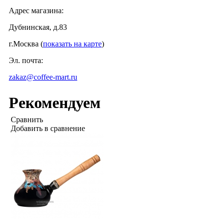
Адрес магазина:
Дубнинская, д.83
г.Москва (
показать на карте
)
Эл. почта:
zakaz@coffee-mart.ru
Рекомендуем
Сравнить
Добавить в сравнение