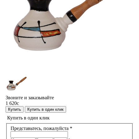
Звоните и заказывайте
1 620
c
Купить
Купить в один клик
Купить в один клик
Представьтесь, пожалуйста
*