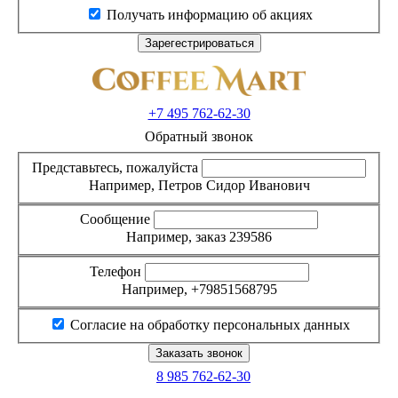
Получать информацию об акциях
+7 495
762-62-30
Обратный звонок
Представьтесь, пожалуйста
Например, Петров Сидор Иванович
Сообщение
Например, заказ 239586
Телефон
Например, +79851568795
Согласие на обработку персональных данных
8 985
762-62-30