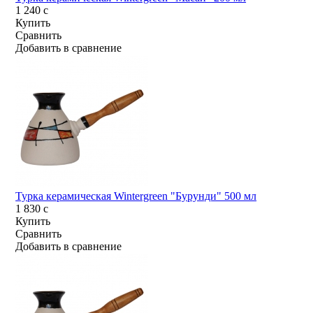
1 240
c
Купить
Сравнить
Добавить в сравнение
Турка керамическая Wintergreen "Бурунди" 500 мл
1 830
c
Купить
Сравнить
Добавить в сравнение