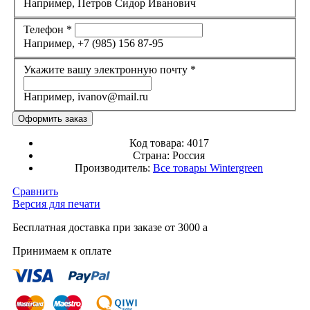
Например, Петров Сидор Иванович
Телефон
*
Например, +7 (985) 156 87-95
Укажите вашу электронную почту
*
Например, ivanov@mail.ru
Код товара:
4017
Страна:
Россия
Производитель:
Все товары
Wintergreen
Сравнить
Версия для печати
Бесплатная доставка при заказе от 3000
a
Принимаем к оплате