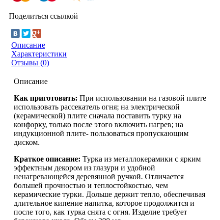
Поделиться ссылкой
Описание
Характеристики
Отзывы (0)
Описание
Как приготовить:
При использовании на газовой плите
использовать рассекатель огня; на электрической
(керамической) плите сначала поставить турку на
конфорку, только после этого включить нагрев; на
индукционной плите- пользоваться пропускающим
диском.
Краткое описание:
Турка из металлокерамики с ярким
эффектным декором из глазури и удобной
ненагревающейся деревянной ручкой. Отличается
большей прочностью и теплостойкостью, чем
керамические турки. Дольше держит тепло, обеспечивая
длительное кипение напитка, которое продолжится и
после того, как турка снята с огня. Изделие требует