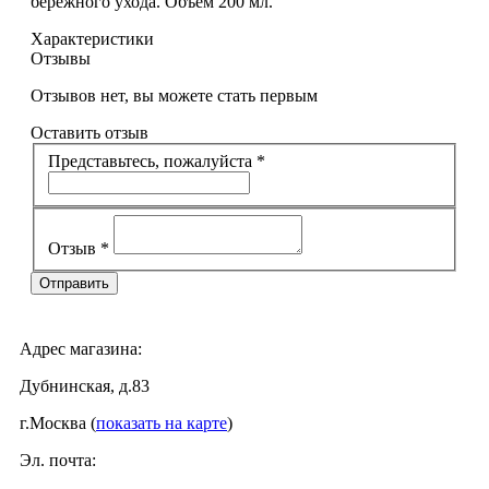
бережного ухода. Объем 200 мл.
Характеристики
Отзывы
Отзывов нет, вы можете стать первым
Оставить отзыв
Представьтесь, пожалуйста
*
Отзыв
*
Адрес магазина:
Дубнинская, д.83
г.Москва (
показать на карте
)
Эл. почта: