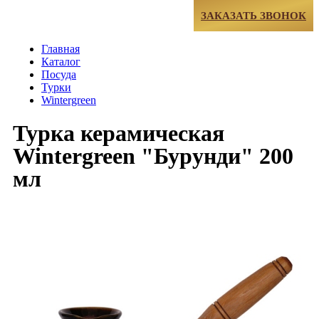
МЕНЮ
ЗАКАЗАТЬ ЗВОНОК
Главная
Каталог
Посуда
Турки
Wintergreen
Турка керамическая
Wintergreen "Бурунди" 200
мл