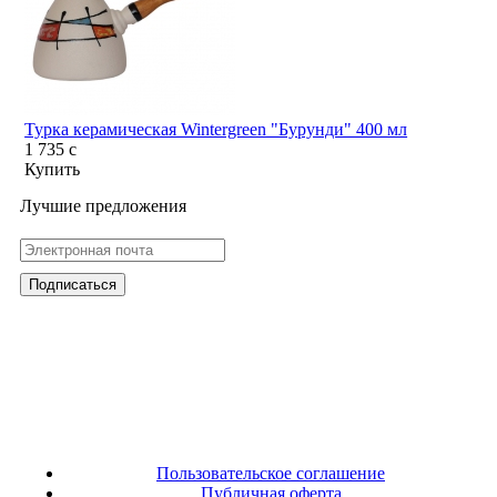
Турка керамическая Wintergreen "Бурунди" 400 мл
1 735
c
Купить
Лучшие предложения
Пользовательское соглашение
Публичная оферта