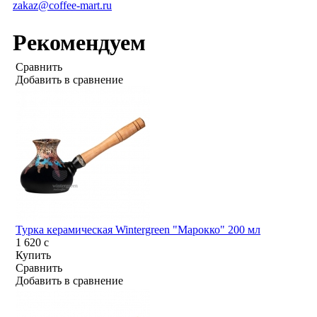
zakaz@coffee-mart.ru
Рекомендуем
Сравнить
Добавить в сравнение
Турка керамическая Wintergreen "Марокко" 200 мл
1 620
c
Купить
Сравнить
Добавить в сравнение