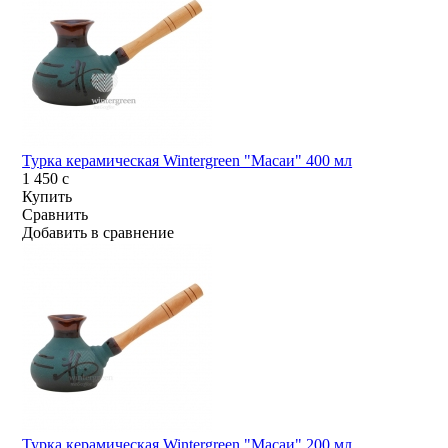
Турка керамическая Wintergreen "Масаи" 400 мл
1 450
c
Купить
Сравнить
Добавить в сравнение
Турка керамическая Wintergreen "Масаи" 200 мл