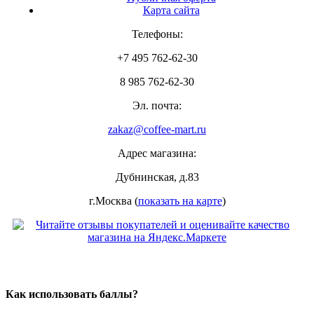
Карта сайта
Телефоны:
+7 495 762-62-30
8 985 762-62-30
Эл. почта:
zakaz@coffee-mart.ru
Адрес магазина:
Дубнинская, д.83
г.Москва (
показать на карте
)
Как использовать баллы?