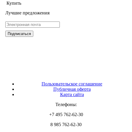
Купить
Лучшие предложения
Пользовательское соглашение
Публичная оферта
Карта сайта
Телефоны:
+7 495 762-62-30
8 985 762-62-30