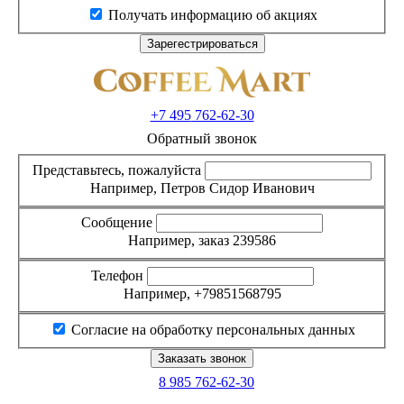
Получать информацию об акциях
+7 495
762-62-30
Обратный звонок
Представьтесь, пожалуйста
Например, Петров Сидор Иванович
Сообщение
Например, заказ 239586
Телефон
Например, +79851568795
Согласие на обработку персональных данных
8 985
762-62-30