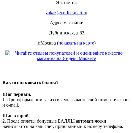
Эл. почта:
zakaz@coffee-mart.ru
Адрес магазина:
Дубнинская, д.83
г.Москва (
показать на карте
)
Как использовать баллы?
Шаг первый.
1. При оформлении заказа вы указываете свой номер телефона
и e-mail.
Шаг второй.
2. После оплаты бонусные БАЛЛЫ автоматически
начисляются на ваш счет, привязанный к номеру телефона.