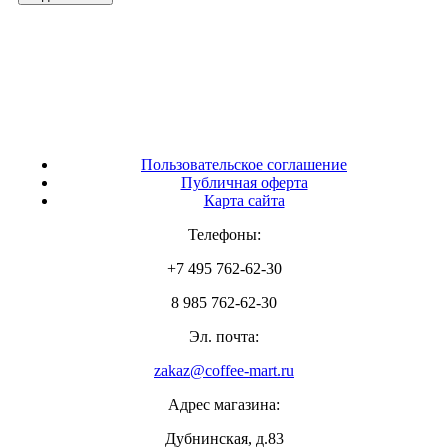
Пользовательское соглашение
Публичная оферта
Карта сайта
Телефоны:
+7 495 762-62-30
8 985 762-62-30
Эл. почта:
zakaz@coffee-mart.ru
Адрес магазина:
Дубнинская, д.83