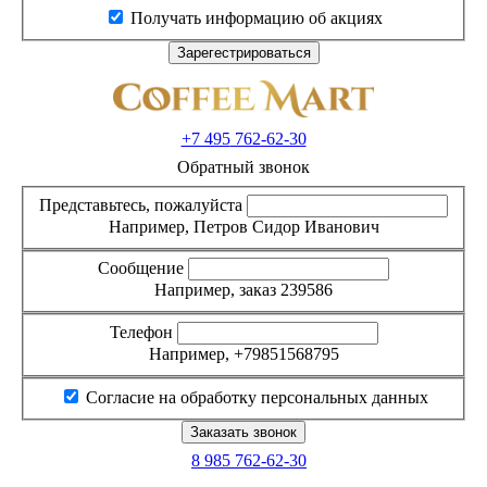
Получать информацию об акциях
+7 495
762-62-30
Обратный звонок
Представьтесь, пожалуйста
Например, Петров Сидор Иванович
Сообщение
Например, заказ 239586
Телефон
Например, +79851568795
Согласие на обработку персональных данных
8 985
762-62-30