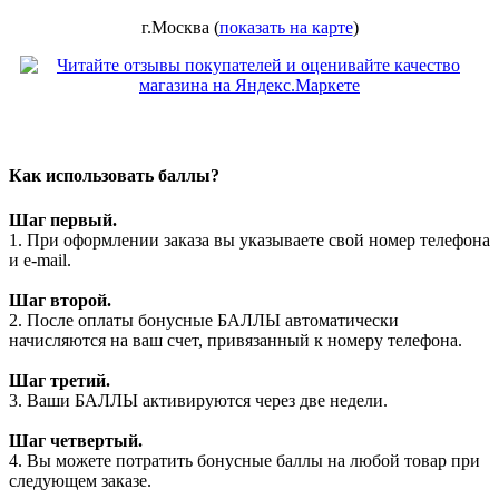
г.Москва (
показать на карте
)
Как использовать баллы?
Шаг первый.
1. При оформлении заказа вы указываете свой номер телефона
и e-mail.
Шаг второй.
2. После оплаты бонусные БАЛЛЫ автоматически
начисляются на ваш счет, привязанный к номеру телефона.
Шаг третий.
3. Ваши БАЛЛЫ активируются через две недели.
Шаг четвертый.
4. Вы можете потратить бонусные баллы на любой товар при
следующем заказе.