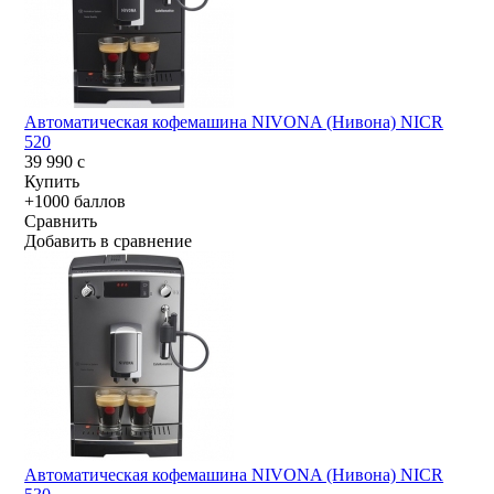
Автоматическая кофемашина NIVONA (Нивона) NICR
520
39 990
c
Купить
+1000 баллов
Сравнить
Добавить в сравнение
Автоматическая кофемашина NIVONA (Нивона) NICR