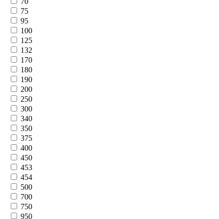
70
75
95
100
125
132
170
180
190
200
250
300
340
350
375
400
450
453
454
500
700
750
950