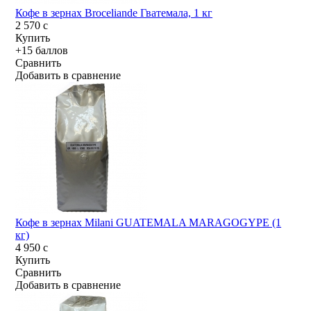
Кофе в зернах Broceliande Гватемала, 1 кг
2 570
c
Купить
+15 баллов
Сравнить
Добавить в сравнение
Кофе в зернах Milani GUATEMALA MARAGOGYPE (1
кг)
4 950
c
Купить
Сравнить
Добавить в сравнение