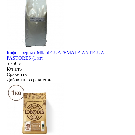
Кофе в зернах Milani GUATEMALA ANTIGUA
PASTORES (1 кг)
5 750
c
Купить
Сравнить
Добавить в сравнение