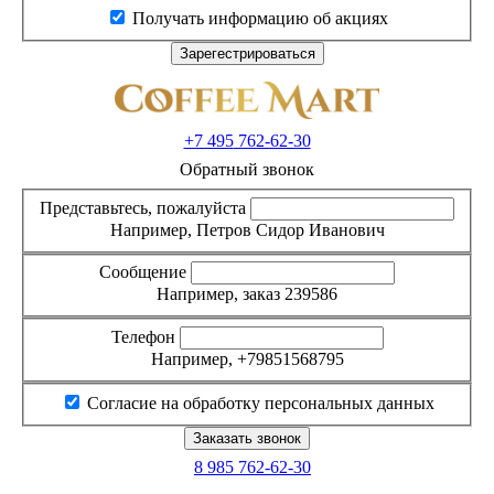
Получать информацию об акциях
+7 495
762-62-30
Обратный звонок
Представьтесь, пожалуйста
Например, Петров Сидор Иванович
Сообщение
Например, заказ 239586
Телефон
Например, +79851568795
Согласие на обработку персональных данных
8 985
762-62-30