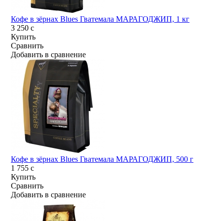
Кофе в зёрнах Blues Гватемала МАРАГОДЖИП, 1 кг
3 250
c
Купить
Сравнить
Добавить в сравнение
Кофе в зёрнах Blues Гватемала МАРАГОДЖИП, 500 г
1 755
c
Купить
Сравнить
Добавить в сравнение