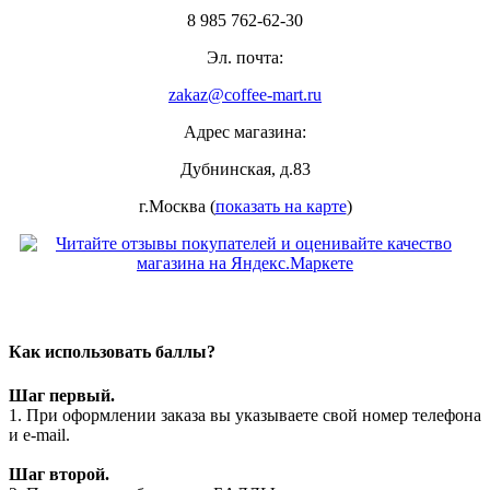
8 985 762-62-30
Эл. почта:
zakaz@coffee-mart.ru
Адрес магазина:
Дубнинская, д.83
г.Москва (
показать на карте
)
Как использовать баллы?
Шаг первый.
1. При оформлении заказа вы указываете свой номер телефона
и e-mail.
Шаг второй.