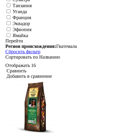
Танзания
Уганда
Франция
Эквадор
Эфиопия
Ямайка
Перейти
Регион происхождения:
Гватемала
Сбросить фильтр
Сортировать по
Названию
Отображать
16
Сравнить
Добавить в сравнение