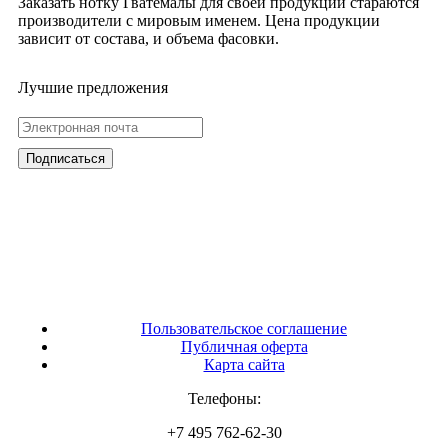
Заказать нотку Гватемалы для своей продукции стараются
производители с мировым именем. Цена продукции
зависит от состава, и объема фасовки.
Лучшие предложения
Пользовательское соглашение
Публичная оферта
Карта сайта
Телефоны:
+7 495 762-62-30