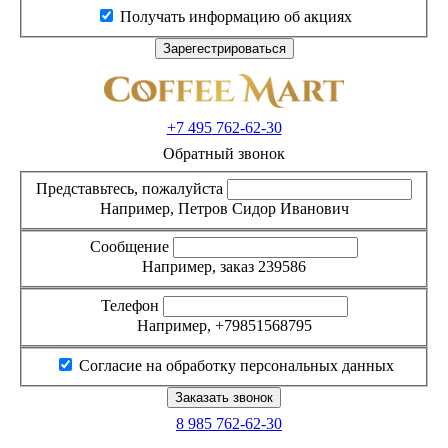
Получать информацию об акциях
+7 495
762-62-30
Обратный звонок
Представьтесь, пожалуйста
Например, Петров Сидор Иванович
Сообщение
Например, заказ 239586
Телефон
Например, +79851568795
Согласие на обработку персональных данных
8 985
762-62-30