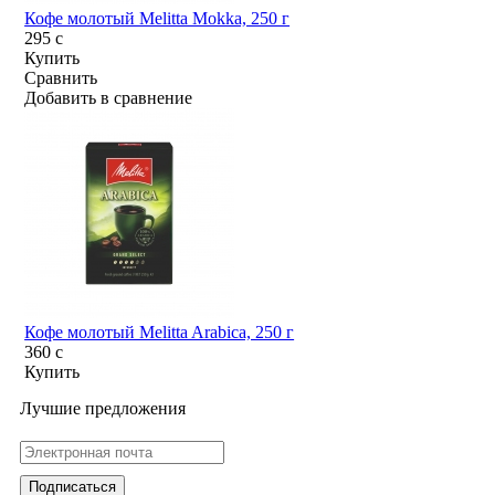
Кофе молотый Melitta Mokka, 250 г
295
c
Купить
Сравнить
Добавить в сравнение
Кофе молотый Melitta Arabica, 250 г
360
c
Купить
Лучшие предложения