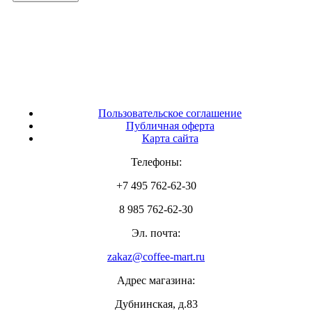
Пользовательское соглашение
Публичная оферта
Карта сайта
Телефоны:
+7 495 762-62-30
8 985 762-62-30
Эл. почта:
zakaz@coffee-mart.ru
Адрес магазина:
Дубнинская, д.83