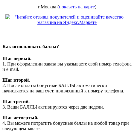
г.Москва (
показать на карте
)
Как использовать баллы?
Шаг первый.
1. При оформлении заказа вы указываете свой номер телефона
и e-mail.
Шаг второй.
2. После оплаты бонусные БАЛЛЫ автоматически
начисляются на ваш счет, привязанный к номеру телефона.
Шаг третий.
3. Ваши БАЛЛЫ активируются через две недели.
Шаг четвертый.
4. Вы можете потратить бонусные баллы на любой товар при
следующем заказе.