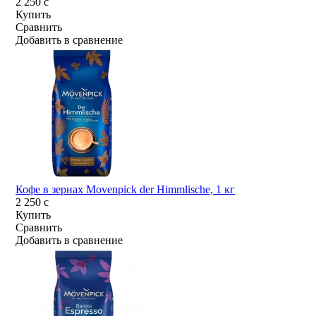
2 250
c
Купить
Сравнить
Добавить в сравнение
Кофе в зернах Movenpick der Himmlische, 1 кг
2 250
c
Купить
Сравнить
Добавить в сравнение