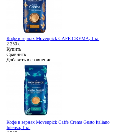
Кофе в зернах Movenpick CAFE CREMA, 1 кг
2 250
c
Купить
Сравнить
Добавить в сравнение
Кофе в зернах Movenpick Caffe Crema Gusto Italiano
Intenso, 1 кг