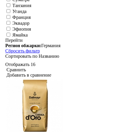
Танзания
Уганда
Франция
Эквадор
Эфиопия
Ямайка
Перейти
Регион обжарки:
Германия
Сбросить фильтр
Сортировать по
Названию
Отображать
16
Сравнить
Добавить в сравнение