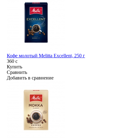
Кофе молотый Melitta Excellent, 250 г
360
c
Купить
Сравнить
Добавить в сравнение