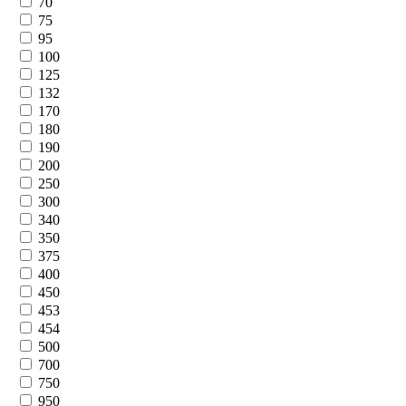
70
75
95
100
125
132
170
180
190
200
250
300
340
350
375
400
450
453
454
500
700
750
950