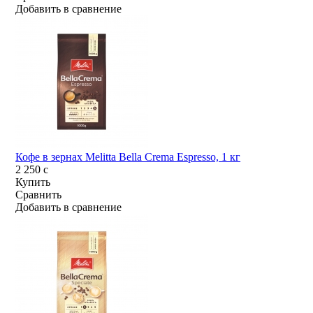
Добавить в сравнение
Кофе в зернах Melitta Bella Crema Espresso, 1 кг
2 250
c
Купить
Сравнить
Добавить в сравнение