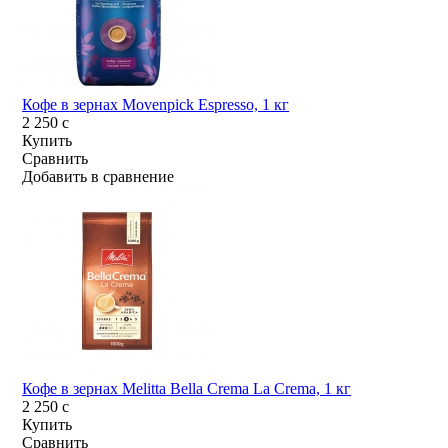
Кофе в зернах Movenpick Espresso, 1 кг
2 250
c
Купить
Сравнить
Добавить в сравнение
Кофе в зернах Melitta Bella Crema La Crema, 1 кг
2 250
c
Купить
Сравнить